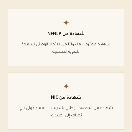
✦
شهادة من
NFNLP
شهادة معترف بها دوليًا من الاتحاد الوطني للبرمجة
اللغوية العصبية.
✦
شهادة من
NIC
شهادة من المعهد الوطني للتدريب — اعتماد دولي ثانٍ
يُضاف إلى رصيدك.