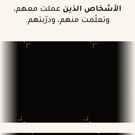
الأشخاص الذين
عملت معهم،
وتعلّمت منهم، ودرّبتهم.