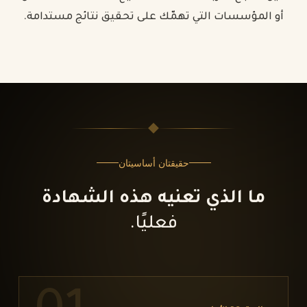
أو المؤسسات التي تهمّك على تحقيق نتائج مستدامة.
حقيقتان أساسيتان
ما الذي تعنيه هذه الشهادة
فعليًا.