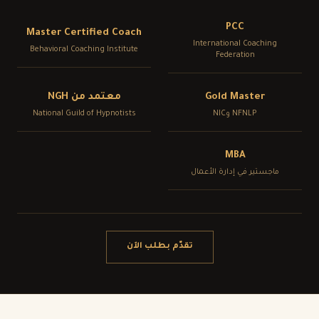
PCC
Master Certified Coach
International Coaching
Behavioral Coaching Institute
Federation
Gold Master
معتمد من
NGH
NFNLP
و
NIC
National Guild of Hypnotists
MBA
ماجستير في إدارة الأعمال
تقدّم بطلب الآن