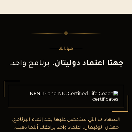
شهاداتك
جهتا اعتماد دوليتان.
برنامج واحد.
الشهادات التي ستحصل عليها بعد إتمام البرنامج.
جهتان. توقيعان. اعتماد واحد يرافقك أينما ذهبت.