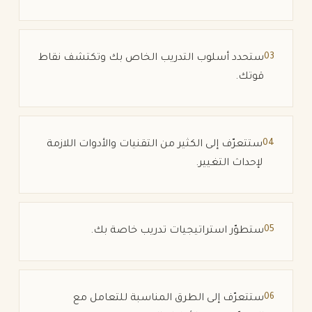
03
ستحدد أسلوب التدريب الخاص بك وتكتشف نقاط
قوتك.
04
ستتعرّف إلى الكثير من التقنيات والأدوات اللازمة
لإحداث التغيير.
05
ستطوّر استراتيجيات تدريب خاصة بك.
06
ستتعرّف إلى الطرق المناسبة للتعامل مع