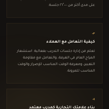
على مدى أكثر من ٢٦٬٠٠٠ جلسة.
٠٣
كيفية التعامل مع العملاء
تعلم فن إدارة جلسات التدريب بفعالية. استشعار
المزاج العام في الغرفة، والتعامل مع مقاومة
التغيير، ومعرفة الوقت المناسب للإصرار والوقت
المناسب للمرونة.
٠٤
بناء علامتك التجارية كمدرب معتمد