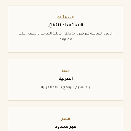
المتطلّبات
الاستعداد للتغيّر
الخبرة السابقة غير ضرورية ولكن قابلية التدريب والانفتاح عليه
مطلوبة.
اللغة
العربية
يتم تقديم البرنامج باللغة العربية
الدعم
غير محدود