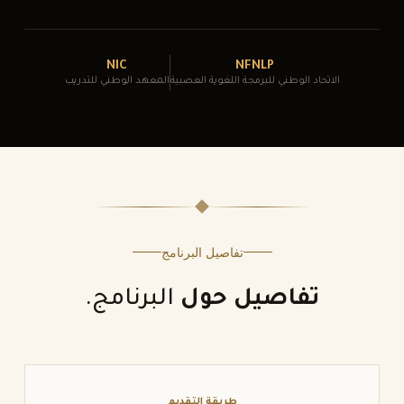
NIC
NFNLP
الاتحاد الوطني للبرمجة اللغوية العصبية
المعهد الوطني للتدريب
تفاصيل البرنامج
تفاصيل حول
البرنامج.
طريقة التقديم