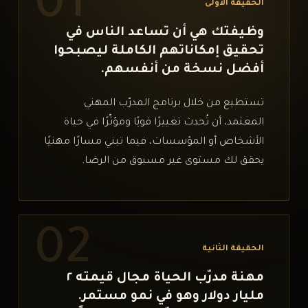
01
الحقيقة الأولى
وظيفتك هي أن تساعد الناس في
تحقيق إمكاناتهم الكاملة ليصبحوا
أفضل نسخة من أنفسهم.
تستطيع من خلال برنامج المدرّب المهني
المعتمد، أن تُحدث تغييرًا قويًا ومؤثّرًا في حياة
الأشخاص أو المؤسسات، فيما تبني مسارًا مهنيًا
يحقق لك مستوى غير مسبوق من الرضا.
02
الحقيقة الثانية
مهنة مدرّب الحياة مجال قيمته ٢
مليار دولار وهو في نمو مستمر.