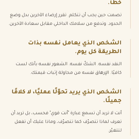
خطأ.
تصمت حين يجب أن تتكلم. تقرر إرضاء الآخرين بدل وضع
الحدود. وتدفع من سلامك الداخلي مقابل سعادة الآخرين.
الشخص الذي يعامل نفسه بذات
الطريقة كل يوم.
النقد نفسه. الشكّ نفسه. الشعور نفسه بأنك لست
كافيًا. الإرهاق نفسه من محاولة إثبات قيمتك.
الشخص الذي يريد تحوّلًا عمليًا، لا كلامًا
جميلًا.
أنت لا تريد أن تسمع عبارة "أنت قوي" فحسب، بل تريد أن
تعرف لماذا تتصرّف كما تتصرّف، وماذا عليك أن تفعل
لتتغيّر.