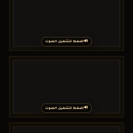
اضغط لتشغيل الصوت
اضغط لتشغيل الصوت