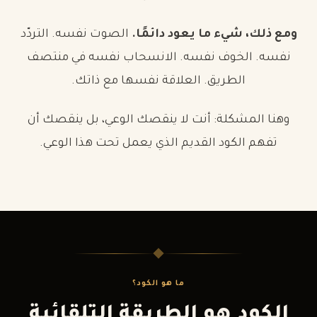
ومع ذلك، شيء ما يعود دائمًا.
الصوت نفسه. التردّد
نفسه. الخوف نفسه. الانسحاب نفسه في منتصف
الطريق. العلاقة نفسها مع ذاتك.
وهنا المشكلة: أنت لا ينقصك الوعي، بل ينقصك أن
تفهم الكود القديم الذي يعمل تحت هذا الوعي.
ما هو الكود؟
الكود هو الطريقة التلقائية