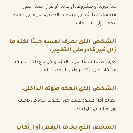
تبدأ دورة، أو مشروعًا، أو عادة، أو قرارًا جديدًا. تكون
متحمّسًا جدًا. ثم في منتصف الطريق، شيء في داخلك
يدفعك إلى الانسحاب.
الشخص الذي يعرف نفسه جيدًا لكنه ما
زال غير قادر على التغيير.
تعرف نفسك جيدًا. قرأت الكثير ولكن مع ذلك، ما زلت
غير قادر على التغيير وتكرر النمط عينه.
الشخص الذي أنهكه صوته الداخلي.
العالم أقل قسوة عليك من الصوت الذي في داخلك
ويرافقك في كل لحظة.
الشخص الذي يخاف الرفض أو ارتكاب