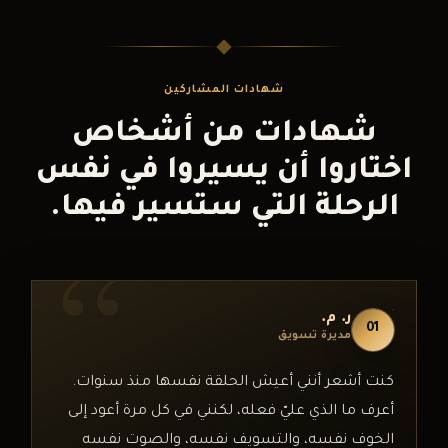
شهادات المشاركين
شهادات من أشخاص
اختاروا أن يسيروا في نفس
الرحلة التي ستسير فيها.
ر. م.
01
مديرة تسويق
كنت أشعر أنني أعيش الحلقة نفسها منذ سنوات.
أعرف ما الذي عليّ فعله، لكنني في كل مرة أعود إلى
الخوف نفسه، والتسويف نفسه، والصوت نفسه