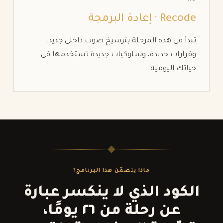
Recode · إعادة البرمجة
تبدأ في هذه المرحلة بترسيخ صوت داخلي جديد،
وقرارات جديدة، وسلوكيات جديدة تستخدمها في
حياتك اليومية.
ماذا يتضمّن هذا البرنامج؟
الكود الذي لا ينكسر عبارة
عن رحلة من ٢٦ يومًا،