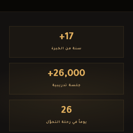
17+
سنة من الخبرة
26,000+
جلسة تدريبية
26
يوماً في رحلة التحوّل