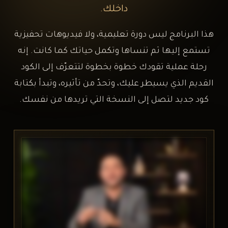
داخلك.
هذا البرنامج ليس دورة تعليمية، ولا فيديوهات تحفيزية
تستمع إليها ثم تنساها وتكمل حياتك كما كانت. إنه
رحلة عملية تقودك خطوة بخطوة لتتعرّف إلى الكود
القديم الذي يسيطر عليك، وتحدّ من تأثيره، وتبدأ بكتابة
كود جديد لتصل إلى النسخة التي تريدها من نفسك.