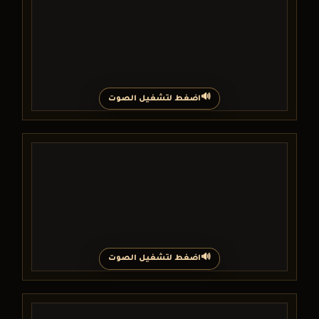
اضغط لتشغيل الصوت
اضغط لتشغيل الصوت